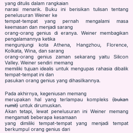
yang ditulis dalam rangkaian
narasi menarik. Buku ini berisikan tulisan tentang
penelusuran Weiner ke
tempat-tempat yang pernah mengalami masa
keemasan dan menjadi sarang
orang-orang genius di eranya. Weiner membagikan
pengalamannya ketika
mengunjungi kota Athena, Hangzhou, Florence,
Kolkata, Wina, dan sarang
orang-orang genius zaman sekarang yaitu Silicon
Valley. Weiner sendiri memang
memiliki tujuan idealis untuk mengupas rahasia dibalik
tempat-tempat ini dan
pasukan orang genius yang dihasilkannya.
Pada akhirnya, kegeniusan memang
merupakan hal yang terlampau kompleks
(bukan
rumit)
untuk dirumuskan.
Akan tetapi, lewat penelusuran ini Weiner memang
mengamati beberapa kesamaan
yang dimiliki tempat-tempat yang menjadi tempat
berkumpul orang genius dari