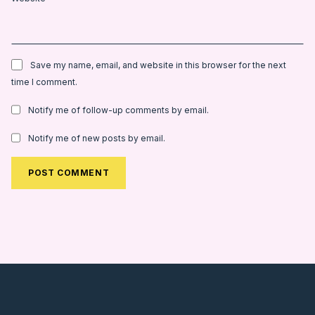
Save my name, email, and website in this browser for the next
time I comment.
Notify me of follow-up comments by email.
Notify me of new posts by email.
Alternative: