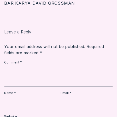
BAR KARYA DAVID GROSSMAN
Leave a Reply
Your email address will not be published.
Required
fields are marked
*
Comment
*
Name
*
Email
*
Website