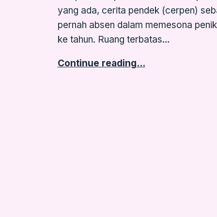
yang ada, cerita pendek (cerpen) seb
pernah absen dalam memesona penikm
ke tahun. Ruang terbatas…
Continue reading…