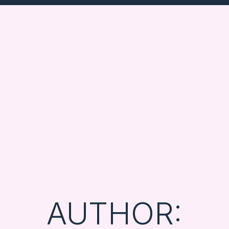
AUTHOR: