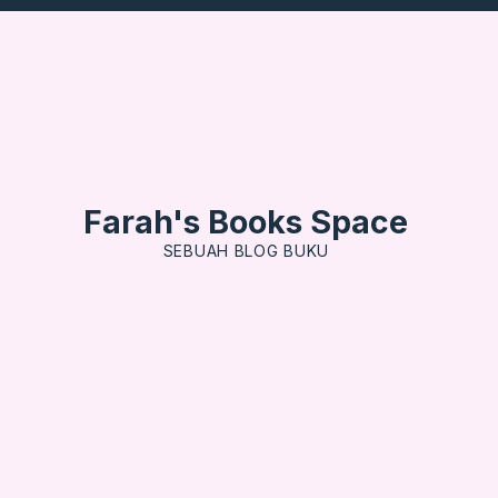
Farah's Books Space
SEBUAH BLOG BUKU