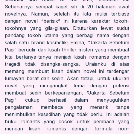
Sebenarnya sempat kaget sih di 20 halaman awal
novelnya. Namun, setelah itu kita mulai terbiasa
dengan novel “berisik” ini karena karakter tokoh-
tokohnya yang gila-gilaan. Dituturkan lewat sudut
pandang tokoh utama yang berbagi nama dengan
salah satu brand kosmetik; Emina, “Jakarta Sebelum
Pagi” bergulir dari kisah thriller misteri yang membuat
kita bertanya-tanya menjadi kisah romansa dengan
tragedi tidak disangka-sangka. Uraianku di atas
memang membuat kisah dalam novel ini terdengar
lumayan berat dan sedih. Akan tetapi, untuk ukuran
novel yang mengangkat tema dengan potensi
membuat sedih berkepanjangan, “Jakarta Sebelum
Pagi” cukup berhasil dalam menyuguhkan
pengalaman membaca yang menarik tanpa
menimbulkan kesedihan yang tidak perlu. Ini adalah
buku romantis yang cocok untuk pembaca yang
mencari kisah romantis dengan formula non-