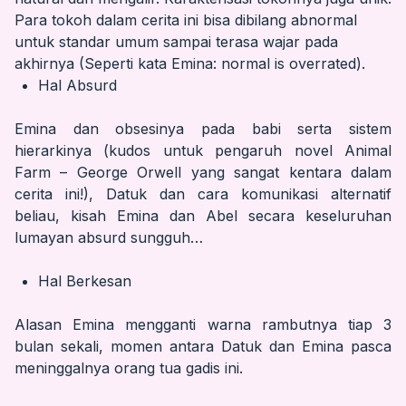
Para tokoh dalam cerita ini bisa dibilang abnormal
untuk standar umum sampai terasa wajar pada
akhirnya (Seperti kata Emina: normal is overrated).
Hal Absurd
Emina dan obsesinya pada babi serta sistem
hierarkinya (kudos untuk pengaruh novel Animal
Farm – George Orwell yang sangat kentara dalam
cerita ini!), Datuk dan cara komunikasi alternatif
beliau, kisah Emina dan Abel secara keseluruhan
lumayan absurd sungguh…
Hal Berkesan
Alasan Emina mengganti warna rambutnya tiap 3
bulan sekali, momen antara Datuk dan Emina pasca
meninggalnya orang tua gadis ini.