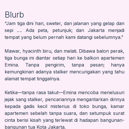
Blurb
“Jam tiga dini hari, sweter, dan jalanan yang gelap dan
sepi …. Ada peta, petunjuk; dan Jakarta menjadi
tempat yang belum pernah kami datangi sebelumnya.”
Mawar, hyacinth biru, dan melati. Dibawa balon perak,
tiga bunga ini diantar setiap hari ke balkon apartemen
Emina. Tanpa pengirim, tanpa pesan; hanya
kemungkinan adanya stalker mencurigakan yang tahu
alamat tempat tinggalnya.
Ketika—tanpa rasa takut—Emina mencoba menelusuri
jejak sang stalker, pencariannya mengantarkan dirinya
kepada gadis kecil misterius di toko bunga, kamar
apartemen sebelah tanpa suara, dan setumpuk surat
cinta berisi kisah yang terlewat di hadapan bangunan-
bangunan tua Kota Jakarta.