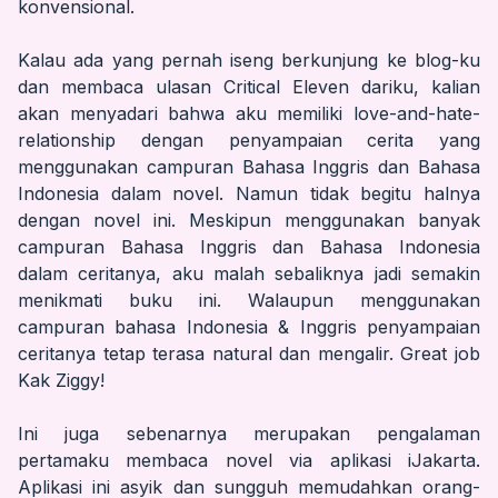
konvensional.
Kalau ada yang pernah iseng berkunjung ke blog-ku
dan membaca ulasan
Critical Eleven
dariku, kalian
akan menyadari bahwa aku memiliki love-and-hate-
relationship dengan penyampaian cerita yang
menggunakan campuran Bahasa Inggris dan Bahasa
Indonesia dalam novel. Namun tidak begitu halnya
dengan novel ini. Meskipun menggunakan banyak
campuran Bahasa Inggris dan Bahasa Indonesia
dalam ceritanya, aku malah sebaliknya jadi semakin
menikmati buku ini. Walaupun menggunakan
campuran bahasa Indonesia & Inggris penyampaian
ceritanya tetap terasa natural dan mengalir. Great job
Kak Ziggy!
Ini juga sebenarnya merupakan pengalaman
pertamaku membaca novel via aplikasi
iJakarta
.
Aplikasi ini asyik dan sungguh memudahkan orang-