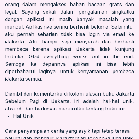
orang dalam mengakses bahan bacaan gratis dan
legal. Sayang sekali dalam pengalaman singkatku
dengan aplikasi ini masih banyak masalah yang
muncul. Aplikasinya sering berhenti bekerja. Selain itu,
aku pernah seharian tidak bisa login via email ke
iJakarta. Aku hampir saja menyerah dan berhenti
membaca karena aplikasi iJakarta tidak kunjung
terbuka. Glad everything works out in the end.
Semoga ke depannya aplikasi ini bisa lebih
diperbaharui laginya untuk kenyamanan pembaca
iJakarta semua.
Diambil dari komentarku di kolom ulasan buku Jakarta
Sebelum Pagi di iJakarta, ini adalah hal-hal unik,
absurd, dan berkesan menurutku tentang buku ini:
Hal Unik
Cara penyampaian cerita yang asyik tapi tetap terasa
natural dan mengalir. Karakterisasi tokohnya juga unik.