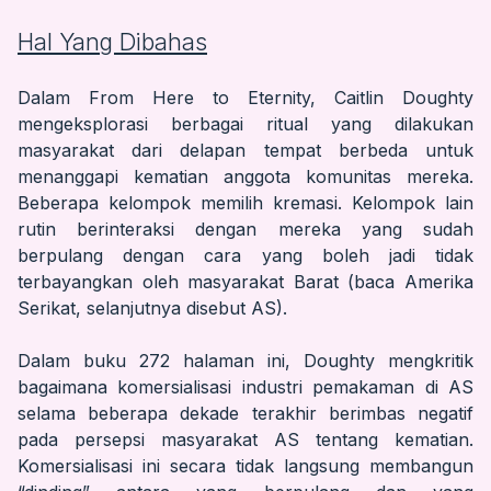
Hal Yang Dibahas
Dalam From Here to Eternity, Caitlin Doughty
mengeksplorasi berbagai ritual yang dilakukan
masyarakat dari delapan tempat berbeda untuk
menanggapi kematian anggota komunitas mereka.
Beberapa kelompok memilih kremasi. Kelompok lain
rutin berinteraksi dengan mereka yang sudah
berpulang dengan cara yang boleh jadi tidak
terbayangkan oleh masyarakat Barat (baca Amerika
Serikat, selanjutnya disebut AS).
Dalam buku 272 halaman ini, Doughty mengkritik
bagaimana komersialisasi industri pemakaman di AS
selama beberapa dekade terakhir berimbas negatif
pada persepsi masyarakat AS tentang kematian.
Komersialisasi ini secara tidak langsung membangun