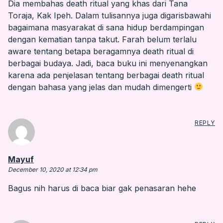
Dia membahas death ritual yang khas dari Tana
Toraja, Kak Ipeh. Dalam tulisannya juga digarisbawahi
bagaimana masyarakat di sana hidup berdampingan
dengan kematian tanpa takut. Farah belum terlalu
aware tentang betapa beragamnya death ritual di
berbagai budaya. Jadi, baca buku ini menyenangkan
karena ada penjelasan tentang berbagai death ritual
dengan bahasa yang jelas dan mudah dimengerti
REPLY
says:
Mayuf
December 10, 2020 at 12:34 pm
Bagus nih harus di baca biar gak penasaran hehe