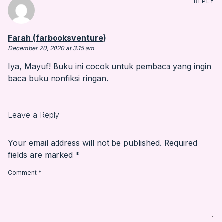
REPLY
says:
Farah (farbooksventure)
December 20, 2020 at 3:15 am
Iya, Mayuf! Buku ini cocok untuk pembaca yang ingin
baca buku nonfiksi ringan.
Leave a Reply
Your email address will not be published.
Required
fields are marked
*
Comment
*