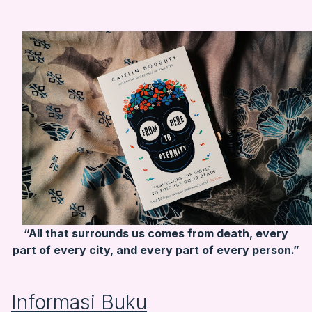
“All that surrounds us comes from death, every
part of every city, and every part of every person.”
Informasi Buku