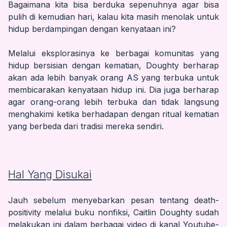
Bagaimana kita bisa berduka sepenuhnya agar bisa
pulih di kemudian hari, kalau kita masih menolak untuk
hidup berdampingan dengan kenyataan ini?
Melalui eksplorasinya ke berbagai komunitas yang
hidup bersisian dengan kematian, Doughty berharap
akan ada lebih banyak orang AS yang terbuka untuk
membicarakan kenyataan hidup ini. Dia juga berharap
agar orang-orang lebih terbuka dan tidak langsung
menghakimi ketika berhadapan dengan ritual kematian
yang berbeda dari tradisi mereka sendiri.
Hal Yang Disukai
Jauh sebelum menyebarkan pesan tentang death-
positivity melalui buku nonfiksi, Caitlin Doughty sudah
melakukan ini dalam berbagai video di kanal Youtube-