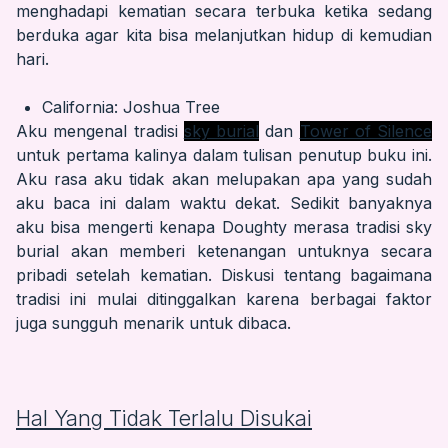
menghadapi kematian secara terbuka ketika sedang
berduka agar kita bisa melanjutkan hidup di kemudian
hari.
California: Joshua Tree
Aku mengenal tradisi
sky burial
dan
Tower of Silence
untuk pertama kalinya dalam tulisan penutup buku ini.
Aku rasa aku tidak akan melupakan apa yang sudah
aku baca ini dalam waktu dekat. Sedikit banyaknya
aku bisa mengerti kenapa Doughty merasa tradisi sky
burial akan memberi ketenangan untuknya secara
pribadi setelah kematian. Diskusi tentang bagaimana
tradisi ini mulai ditinggalkan karena berbagai faktor
juga sungguh menarik untuk dibaca.
Hal Yang Tidak Terlalu Disukai