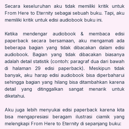
Secara keseluruhan aku tidak memiliki kritik untuk
From Here to Eternity sebagai sebuah buku. Tapi, aku
memiliki kritik untuk edisi audiobook buku ini.
Ketika mendengar audiobook & membaca edisi
paperback secara bersamaan, aku mengamati ada
beberapa bagian yang tidak dibacakan dalam edisi
audiobook. Bagian yang tidak dibacakan biasanya
adalah detail statistik (contoh: paragraf dua dari bawah
di halaman 29 edisi paperback). Meskipun tidak
banyak, aku harap edisi audiobook bisa diperbaharui
sehingga bagian yang hilang bisa ditambahkan karena
detail yang ditinggalkan sangat menarik untuk
diketahui.
Aku juga lebih menyukai edisi paperback karena kita
bisa mengapresiasi beragam ilustrasi ciamik yang
melengkapi From Here to Eternity di sepanjang buku: