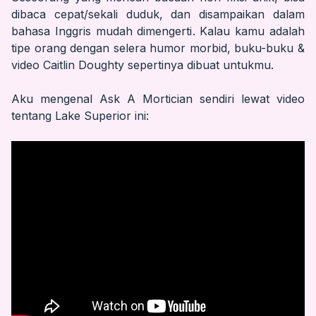
dibaca cepat/sekali duduk, dan disampaikan dalam
bahasa Inggris mudah dimengerti. Kalau kamu adalah
tipe orang dengan selera humor morbid, buku-buku &
video Caitlin Doughty sepertinya dibuat untukmu.
Aku mengenal Ask A Mortician sendiri lewat video
tentang Lake Superior ini: