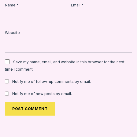
Name
*
Email
*
Website
Save my name, email, and website in this browser for the next
time I comment.
Notify me of follow-up comments by email.
Notify me of new posts by email.
Alternative: