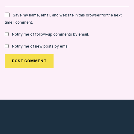
Save my name, email, and website in this browser for the next
time I comment.
Notify me of follow-up comments by email.
Notify me of new posts by email.
Alternative: