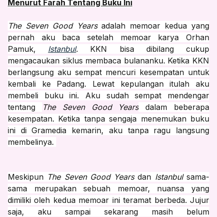
Menurut Farah Tentang Buku Ini
The Seven Good Years
adalah memoar kedua yang
pernah aku baca setelah memoar karya Orhan
Pamuk,
Istanbul
. KKN bisa dibilang cukup
mengacaukan siklus membaca bulananku. Ketika KKN
berlangsung aku sempat mencuri kesempatan untuk
kembali ke Padang. Lewat kepulangan itulah aku
membeli buku ini. Aku sudah sempat mendengar
tentang
The Seven Good Years
dalam beberapa
kesempatan. Ketika tanpa sengaja menemukan buku
ini di Gramedia kemarin, aku tanpa ragu langsung
membelinya.
Meskipun
The Seven Good Years
dan
Istanbul
sama-
sama merupakan sebuah memoar, nuansa yang
dimiliki oleh kedua memoar ini teramat berbeda. Jujur
saja, aku sampai sekarang masih belum