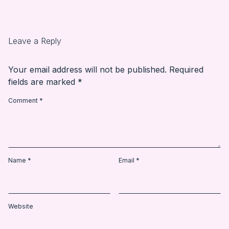
Leave a Reply
Your email address will not be published.
Required
fields are marked
*
Comment
*
Name
*
Email
*
Website