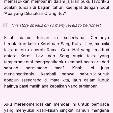
memasukkan memoar ini dalam jajaran buku favoritku
adalah tulisan di bagian tahun keempat dengan judul
‘Apa yang Dikatakan Orang Itu?’.
This story speaks on so many levels to be honest
.
Kisah dalam tulisan ini sederhana. Ceritanya
berlatarkan ketika Keret dan Sang Putra, Lev, menaiki
taksi menuju daerah Ramat Gan. Hal yang terjadi di
antara Keret, Lev, dan Sang supir taksi yang
temperamental mengingatkanku kembali pada arti dari
sebuah permintaan maaf. Kisah ini juga
mengingatkanku kembali bahwa seburuk-buruk
apapun seseorang di mata kita, jauh dalam lubuk
hatinya pasti masih ada kebaikan yang tersimpan.
Aku merekomendasikan memoar ini untuk pembaca
yang menyukai kisah-kisah singkat namun mengena