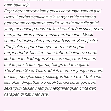
baik-baik saja.
Etgar Keret merupakan penulis keturunan Yahudi asal
Israel. Kendati demikian, dia sangat kritis terhadap
pemerintah negaranya sendiri. Ia rutin menulis opini
yang menentang pendudukan Israel di Palestina, serta
menyampaikan pesan-pesan perdamaian. Meski
sempat diboikot oleh pemerintah Israel, Keret justru
dipuji oleh negara lainnya—termasuk negara
berpenduduk Muslim—atas keberpihakannya pada
kedamaian. Padangan Keret terhadap perdamaian
melampaui batas agama, bangsa, dan negara.
The Seven Good Years adalah memoar yang humanis,
cerkas, mengharukan, sekaligus lucu. Lewat buku ini,
kita akan diingatkan kembali bahwa serangan bom
sekalipun takkan mampu menghilangkan cinta dan
harapan di hati manusia.