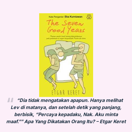
“Dia tidak mengatakan apapun. Hanya melihat
Lev di matanya, dan setelah detik yang panjang,
berbisik, “Percaya kepadaku, Nak. Aku minta
maaf.””
Apa Yang Dikatakan Orang Itu? – Etgar Keret