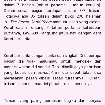
dalam 7 bagian (tahun pertama – tahun ketujuh).
Dalam setiap bagian terdapat sekitar 3-7 tulisan.
Totalnya ada 35 tulisan dalam buku 208 halaman
ini.
The Seven Good Years
memuat kisah yang dialami
Keret dalam rentang 7 tahun pertama kehidupan
putranya, Lev. Aku langsung jatuh hati dengan cara
Keret bercerita.
Keret bercerita dengan santai dan singkat. Di beberapa
bagian dia tidak malu-malu untuk mengejek dan
menertawakan diri sendiri. Tapi, dibalik gaya penulisan
yang kocak dan
on-point
ini kita dapat tetap bisa
merasakan pesan dibalik setiap tulisannya. Tulisan-
tulisan dalam memoar ini penuh ironi sebenarnya.
Tulisan yang paling berkesan bagiku dan berjasa