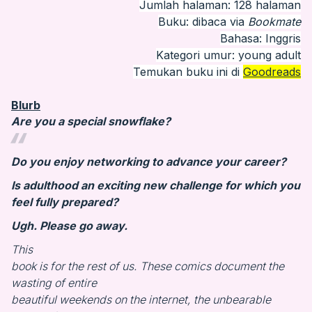
Jumlah halaman: 128 halaman
Buku: dibaca via
Bookmate
Bahasa: Inggris
Kategori umur: young adult
Temukan buku ini di
Goodreads
Blurb
Are you a special snowflake?
Do you enjoy networking to advance your career?
Is adulthood an exciting new challenge for which you
feel fully prepared?
Ugh. Please go away.
This
book is for the rest of us. These comics document the
wasting of entire
beautiful weekends on the internet, the unbearable