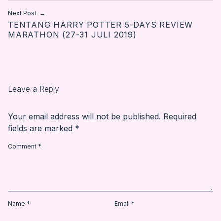
Next Post
TENTANG HARRY POTTER 5-DAYS REVIEW
MARATHON (27-31 JULI 2019)
Leave a Reply
Your email address will not be published.
Required
fields are marked
*
Comment
*
Name
*
Email
*