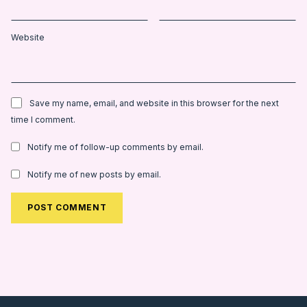
Website
Save my name, email, and website in this browser for the next
time I comment.
Notify me of follow-up comments by email.
Notify me of new posts by email.
Alternative: