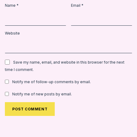
Name
*
Email
*
Website
Save my name, email, and website in this browser for the next
time I comment.
Notify me of follow-up comments by email.
Notify me of new posts by email.
Alternative: