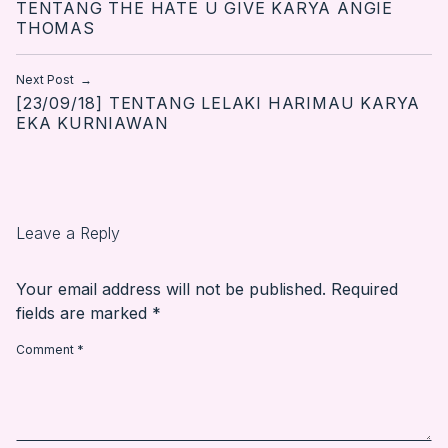
TENTANG THE HATE U GIVE KARYA ANGIE
THOMAS
Next Post
[23/09/18] TENTANG LELAKI HARIMAU KARYA
EKA KURNIAWAN
Leave a Reply
Your email address will not be published.
Required
fields are marked
*
Comment
*