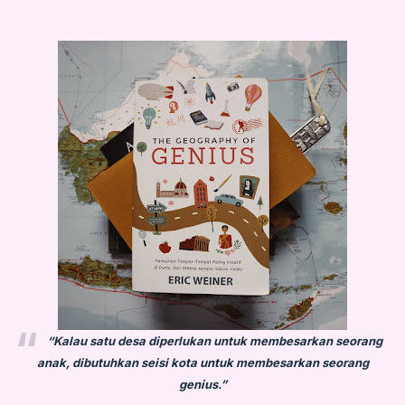
“Kalau satu desa diperlukan untuk membesarkan seorang
anak, dibutuhkan seisi kota untuk membesarkan seorang
genius.”