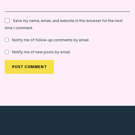
Save my name, email, and website in this browser for the next
time I comment.
Notify me of follow-up comments by email.
Notify me of new posts by email.
Alternative: