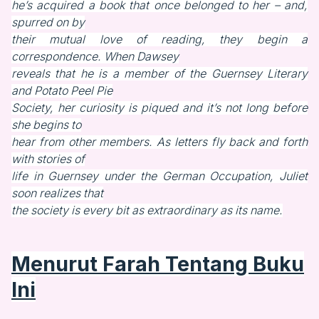
he’s acquired a book that once belonged to her – and,
spurred on by
their mutual love of reading, they begin a
correspondence. When Dawsey
reveals that he is a member of the Guernsey Literary
and Potato Peel Pie
Society, her curiosity is piqued and it’s not long before
she begins to
hear from other members. As letters fly back and forth
with stories of
life in Guernsey under the German Occupation, Juliet
soon realizes that
the society is every bit as extraordinary as its name.
Menurut Farah Tentang Buku
Ini